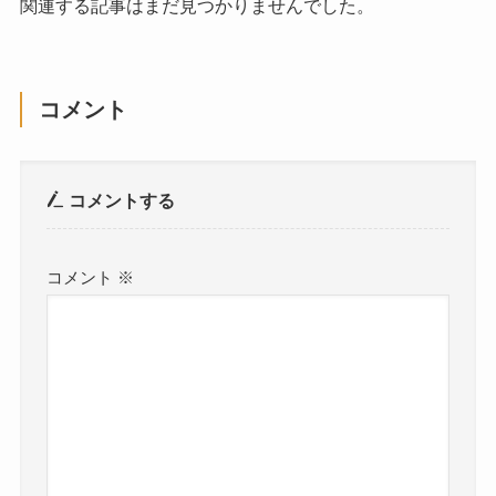
関連する記事はまだ見つかりませんでした。
コメント
コメントする
コメント
※