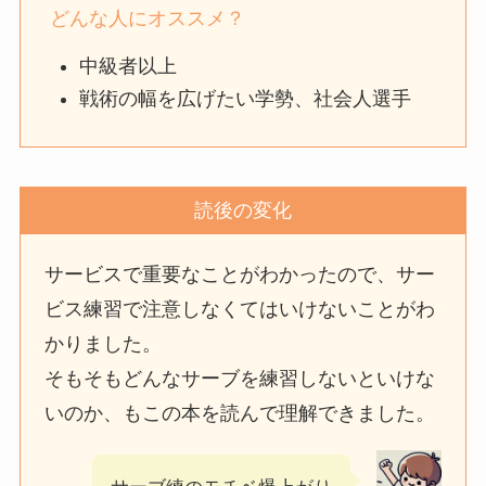
どんな人にオススメ？
中級者以上
戦術の幅を広げたい学勢、社会人選手
読後の変化
サービスで重要なことがわかったので、サー
ビス練習で注意しなくてはいけないことがわ
かりました。
そもそもどんなサーブを練習しないといけな
いのか、もこの本を読んで理解できました。