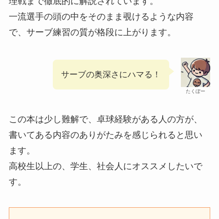
理戦まで徹底的に解説されています。
一流選手の頭の中をそのまま覗けるような内容
で、サーブ練習の質が格段に上がります。
サーブの奥深さにハマる！
たくぼー
この本は少し難解で、卓球経験がある人の方が、
書いてある内容のありがたみを感じられると思い
ます。
高校生以上の、学生、社会人にオススメしたいで
す。