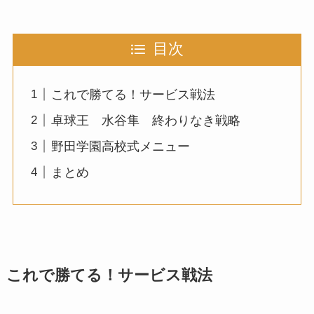
目次
これで勝てる！サービス戦法
卓球王 水谷隼 終わりなき戦略
野田学園高校式メニュー
まとめ
これで勝てる！サービス戦法