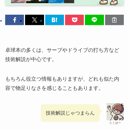
卓球本の多くは、サーブやドライブの打ち方など
技術解説が中心です。
もちろん役立つ情報もありますが、どれも似た内
容で物足りなさを感じることもあります。
技術解説じゃつまらん
たくぼー