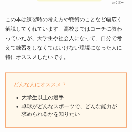
たくぼー
この本は練習時の考え方や戦術のことなど幅広く
解説してくれています。高校まではコーチに教わ
っていたが、大学生や社会人になって、自分で考
えて練習をしなくてはいけない環境になった人に
特にオススメしたいです。
どんな人にオススメ？
大学生以上の選手
卓球がどんなスポーツで、どんな能力が
求められるかを知りたい