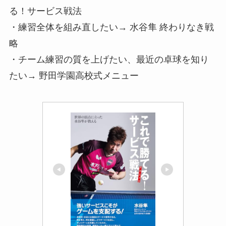
る！サービス戦法
・練習全体を組み直したい→ 水谷隼 終わりなき戦
略
・チーム練習の質を上げたい、最近の卓球を知り
たい→ 野田学園高校式メニュー