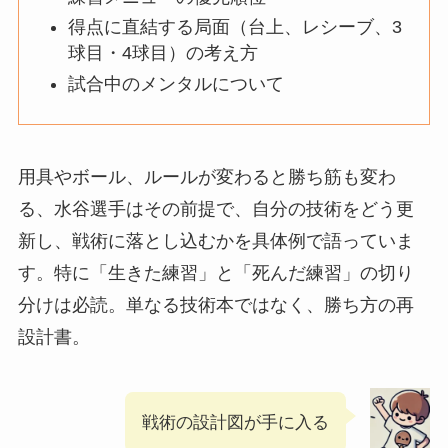
得点に直結する局面（台上、レシーブ、3
球目・4球目）の考え方
試合中のメンタルについて
用具やボール、ルールが変わると勝ち筋も変わ
る、水谷選手はその前提で、自分の技術をどう更
新し、戦術に落とし込むかを具体例で語っていま
す。特に「生きた練習」と「死んだ練習」の切り
分けは必読。単なる技術本ではなく、勝ち方の再
設計書。
戦術の設計図が手に入る