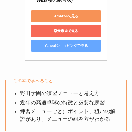
ー (強豪校の練習法)
Amazonで見る
楽天市場で見る
Yahoo!ショッピングで見る
この本で学べること
野田学園の練習メニューと考え方
近年の高速卓球の特徴と必要な練習
練習メニューごとにポイント、狙いの解
説があり、メニューの組み方がわかる