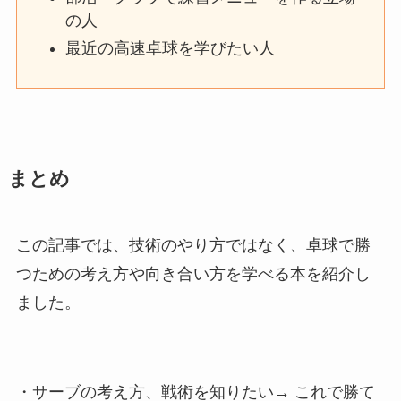
の人
最近の高速卓球を学びたい人
まとめ
この記事では、技術のやり方ではなく、卓球で勝
つための考え方や向き合い方を学べる本を紹介し
ました。
・サーブの考え方、戦術を知りたい→ これで勝て