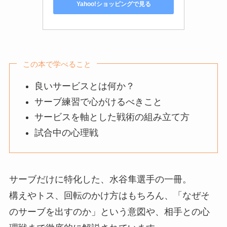
Yahoo!ショッピングで見る
この本で学べること
良いサービスとは何か？
サーブ練習で心がけるべきこと
サービスを軸とした戦術の組み立て方
試合中の心理戦
サーブだけに特化した、水谷隼選手の一冊。
構えやトス、回転のかけ方はもちろん、「なぜそ
のサーブを出すのか」という意図や、相手との心