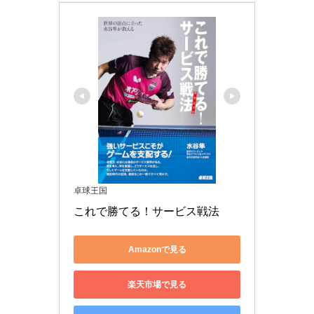
卓球王国
これで勝てる！サービス戦法
Amazonで見る
楽天市場で見る