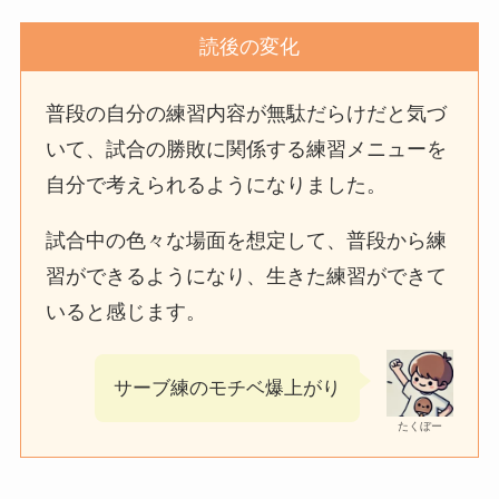
読後の変化
普段の自分の練習内容が無駄だらけだと気づ
いて、試合の勝敗に関係する練習メニューを
自分で考えられるようになりました。
試合中の色々な場面を想定して、普段から練
習ができるようになり、生きた練習ができて
いると感じます。
サーブ練のモチベ爆上がり
たくぼー