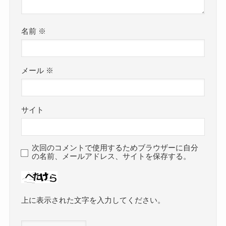
名前
※
メール
※
サイト
次回のコメントで使用するためブラウザーに自分
の名前、メールアドレス、サイトを保存する。
上に表示された文字を入力してください。