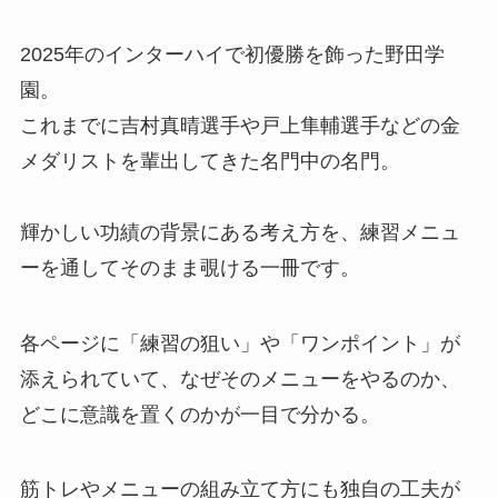
2025年のインターハイで初優勝を飾った野田学
園。
これまでに吉村真晴選手や戸上隼輔選手などの金
メダリストを輩出してきた名門中の名門。
輝かしい功績の背景にある考え方を、練習メニュ
ーを通してそのまま覗ける一冊です。
各ページに「練習の狙い」や「ワンポイント」が
添えられていて、なぜそのメニューをやるのか、
どこに意識を置くのかが一目で分かる。
筋トレやメニューの組み立て方にも独自の工夫が