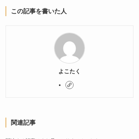
この記事を書いた人
よこたく
関連記事