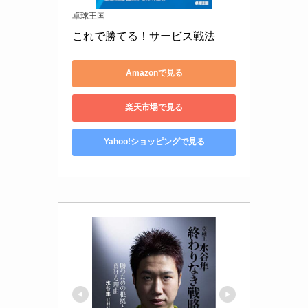
卓球王国
これで勝てる！サービス戦法
Amazonで見る
楽天市場で見る
Yahoo!ショッピングで見る