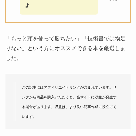
よ
「もっと頭を使って勝ちたい」「技術書では物足
りない」という方にオススメできる本を厳選しま
した。
この記事にはアフィリエイトリンクが含まれています。リ
ンクから商品を購入いただくと、当サイトに収益が発生す
る場合があります。収益は、より良い記事作成に役立てて
います。