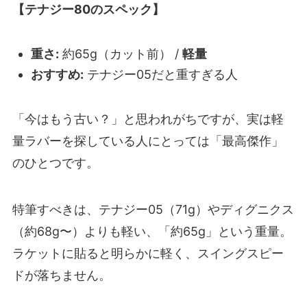
【テナジー80のスペック】
重さ:
約65g（カット前） /
軽量
おすすめ:
テナジー05だと重すぎる人
「今はもう古い？」と思われがちですが、実は軽
量ラバーを探している人にとっては「最高傑作」
のひとつです。
特筆すべきは、テナジー05（71g）やディグニクス
（約68g〜）よりも軽い、「約65g」という重量。
ラケットに貼ると明らかに軽く、スイングスピー
ドが落ちません。