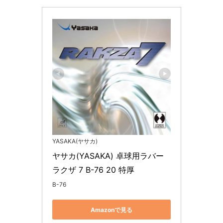
YASAKA(ヤサカ)
ヤサカ(YASAKA) 卓球用ラバー 
ラクザ 7 B-76 20 特厚
B-76
Amazonで見る