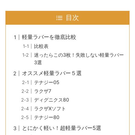
目次
軽量ラバーを徹底比較
比較表
迷ったらこの3枚！失敗しない軽量ラバー
3選
オススメ軽量ラバー５選
テナジー05
ラクザ7
ディグニクス80
ラクザXソフト
テナジー80
とにかく軽い！超軽量ラバー5選