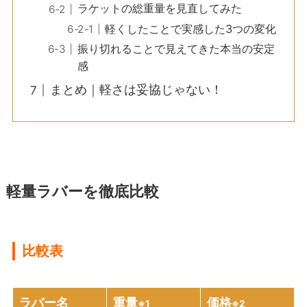
ラケットの総重量を見直してみた
軽くしたことで実感した3つの変化
振り切れることで見えてきた本当の安定
感
まとめ｜軽さは妥協じゃない！
軽量ラバーを徹底比較
比較表
ラバー名
重量
価格
※1
※2