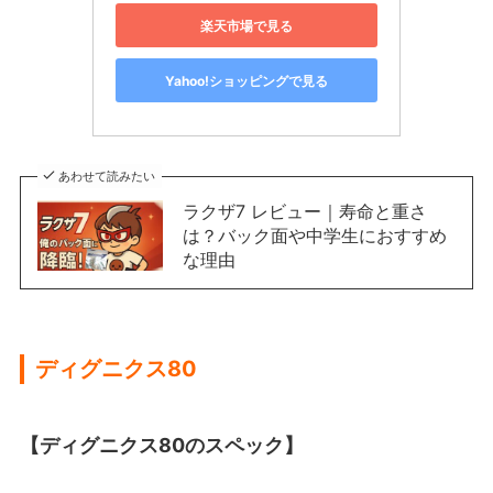
楽天市場で見る
Yahoo!ショッピングで見る
あわせて読みたい
ラクザ7 レビュー｜寿命と重さ
は？バック面や中学生におすすめ
な理由
ディグニクス80
【ディグニクス80のスペック】