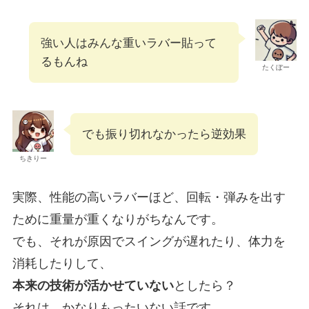
強い人はみんな重いラバー貼って
るもんね
たくぼー
でも振り切れなかったら逆効果
ちきりー
実際、性能の高いラバーほど、回転・弾みを出す
ために重量が重くなりがちなんです。
でも、それが原因でスイングが遅れたり、体力を
消耗したりして、
本来の技術が活かせていない
としたら？
それは、かなりもったいない話です。