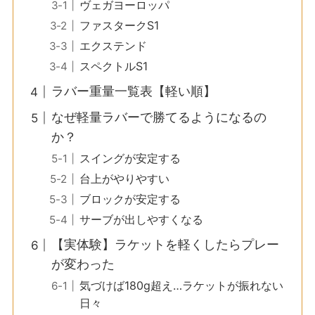
ヴェガヨーロッパ
ファスタークS1
エクステンド
スペクトルS1
ラバー重量一覧表【軽い順】
なぜ軽量ラバーで勝てるようになるの
か？
スイングが安定する
台上がやりやすい
ブロックが安定する
サーブが出しやすくなる
【実体験】ラケットを軽くしたらプレー
が変わった
気づけば180g超え…ラケットが振れない
日々