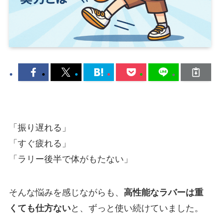
「振り遅れる」
「すぐ疲れる」
「ラリー後半で体がもたない」
そんな悩みを感じながらも、
高性能なラバーは重
くても仕方ない
と、ずっと使い続けていました。