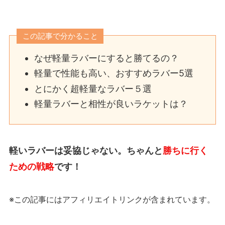
この記事で分かること
なぜ軽量ラバーにすると勝てるの？
軽量で性能も高い、おすすめラバー5選
とにかく超軽量なラバー５選
軽量ラバーと相性が良いラケットは？
軽いラバーは妥協じゃない。ちゃんと
勝ちに行く
ための戦略
です！
※この記事にはアフィリエイトリンクが含まれています。