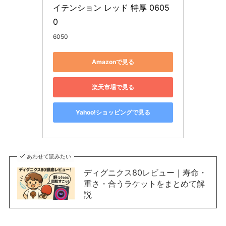
イテンション レッド 特厚 0605
0
6050
Amazonで見る
楽天市場で見る
Yahoo!ショッピングで見る
あわせて読みたい
ディグニクス80レビュー｜寿命・
重さ・合うラケットをまとめて解
説