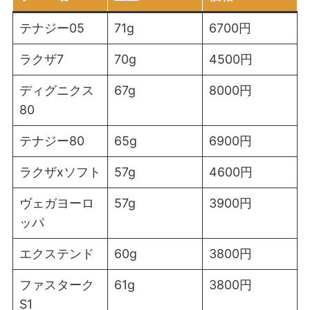
テナジー05
71g
6700円
ラクザ7
70g
4500円
ディグニクス
67g
8000円
80
テナジー80
65g
6900円
ラクザxソフト
57g
4600円
ヴェガヨーロ
57g
3900円
ッパ
エクステンド
60g
3800円
ファスターク
61g
3800円
S1