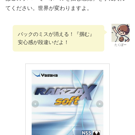
てください。世界が変わりますよ。
バックのミスが消える！『掴む』
安心感が段違いだよ！
たくぼー