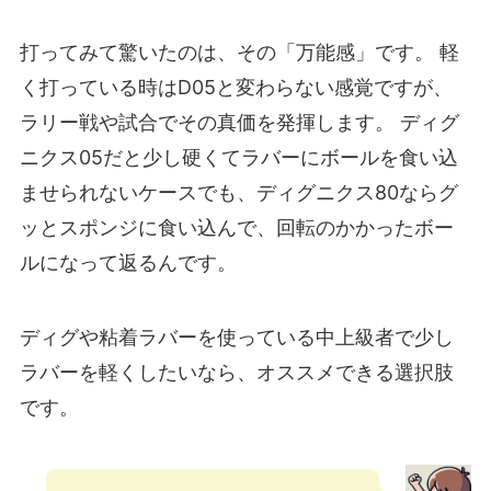
打ってみて驚いたのは、その「万能感」です。 軽
く打っている時はD05と変わらない感覚ですが、
ラリー戦や試合でその真価を発揮します。 ディグ
ニクス05だと少し硬くてラバーにボールを食い込
ませられないケースでも、ディグニクス80ならグ
ッとスポンジに食い込んで、回転のかかったボー
ルになって返るんです。
ディグや粘着ラバーを使っている中上級者で少し
ラバーを軽くしたいなら、オススメできる選択肢
です。