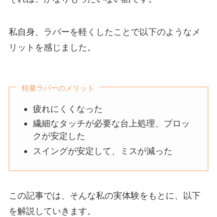
私自身、ラバーを軽くしたことで以下のようなメ
リットを感じました。
軽量ラバーのメリット
疲れにくくなった
繊細なタッチが必要な台上処理、ブロッ
クが安定した
スイングが安定して、ミスが減った
この記事では、そんな私の実体験をもとに、以下
を解説していきます。