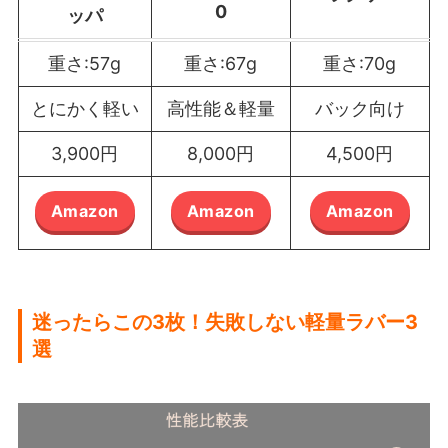
0
ッパ
重さ:57g
重さ:67g
重さ:70g
とにかく軽い
高性能＆軽量
バック向け
3,900円
8,000円
4,500円
Amazon
Amazon
Amazon
迷ったらこの3枚！失敗しない軽量ラバー3
選