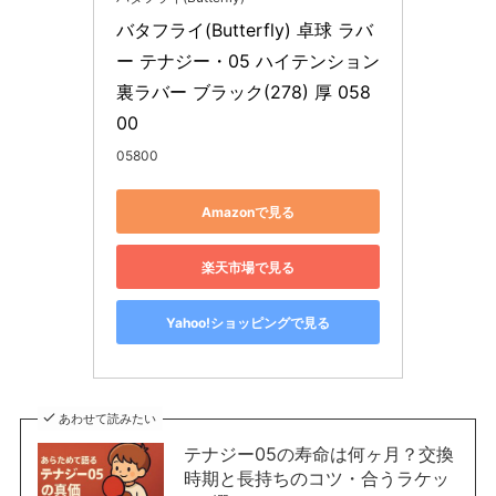
バタフライ(Butterfly) 卓球 ラバ
ー テナジー・05 ハイテンション
裏ラバー ブラック(278) 厚 058
00
05800
Amazonで見る
楽天市場で見る
Yahoo!ショッピングで見る
あわせて読みたい
テナジー05の寿命は何ヶ月？交換
時期と長持ちのコツ・合うラケッ