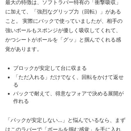
最大の特徴は、ソフトラバー特有の「衝撃吸収」
に加えて、「強烈なグリップ力（回転）」がある
こと。 実際にバックで使っていましたが、相手の
強いボールもスポンジが優しく吸収してくれて、
かつシートがボールを「グッ」と掴んでくれる感
覚があります。
ブロックが安定して台に収まる
「ただ入れる」だけでなく、回転をかけて返せ
る
バックで耐えて、得意なフォアで決める展開が
作れる
「バックが安定しない…」と悩んでいるなら、まず
はこのラバーで「ボールを掴む感覚」を手に入れ