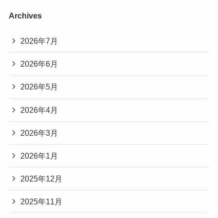
Archives
2026年7月
2026年6月
2026年5月
2026年4月
2026年3月
2026年1月
2025年12月
2025年11月