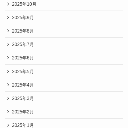
2025年10月
2025年9月
2025年8月
2025年7月
2025年6月
2025年5月
2025年4月
2025年3月
2025年2月
2025年1月