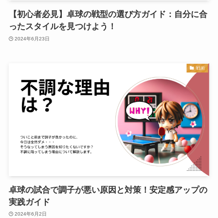
【初心者必見】卓球の戦型の選び方ガイド：自分に合
ったスタイルを見つけよう！
2024年6月23日
戦術
卓球の試合で調子が悪い原因と対策！安定感アップの
実践ガイド
2024年6月2日