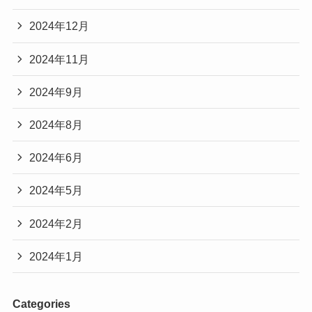
2024年12月
2024年11月
2024年9月
2024年8月
2024年6月
2024年5月
2024年2月
2024年1月
Categories