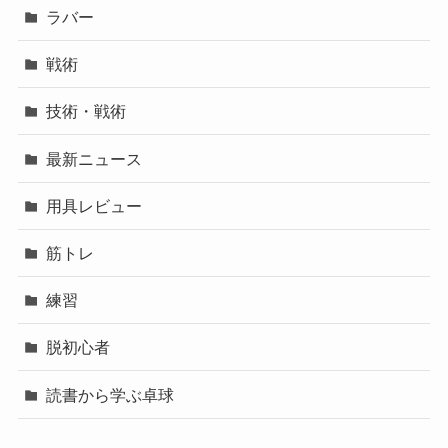
ラバー
戦術
技術・戦術
最新ニュース
用具レビュー
筋トレ
練習
脱初心者
読書から学ぶ卓球