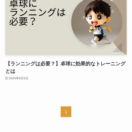
【ランニングは必要？】卓球に効果的なトレーニング
とは
2024年6月2日
1