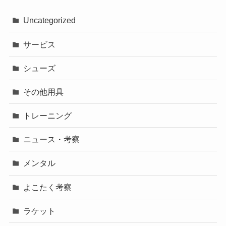
Uncategorized
サービス
シューズ
その他用具
トレーニング
ニュース・考察
メンタル
よこたく考察
ラケット