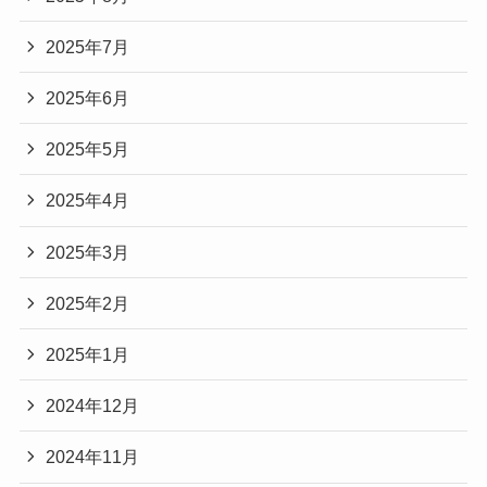
2025年7月
2025年6月
2025年5月
2025年4月
2025年3月
2025年2月
2025年1月
2024年12月
2024年11月