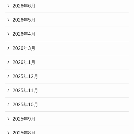
2026年6月
2026年5月
2026年4月
2026年3月
2026年1月
2025年12月
2025年11月
2025年10月
2025年9月
2025年8月