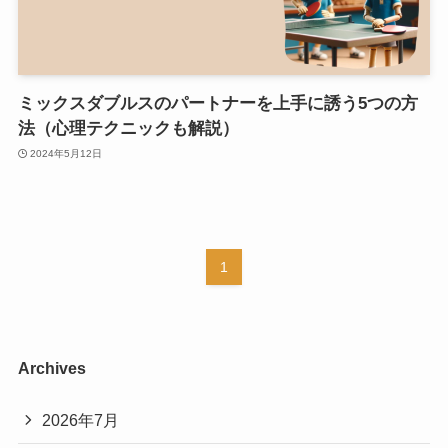
ミックスダブルスのパートナーを上手に誘う5つの方
法（心理テクニックも解説）
2024年5月12日
1
Archives
2026年7月