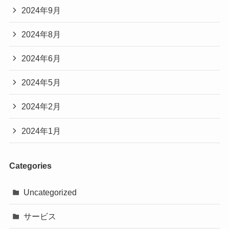
2024年9月
2024年8月
2024年6月
2024年5月
2024年2月
2024年1月
Categories
Uncategorized
サービス