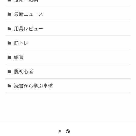
最新ニュース
用具レビュー
筋トレ
練習
脱初心者
読書から学ぶ卓球