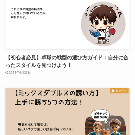
【初心者必見】卓球の戦型の選び方ガイド：自分に合
ったスタイルを見つけよう！
2024年6月23日
脱初心者