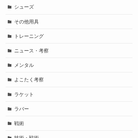
シューズ
その他用具
トレーニング
ニュース・考察
メンタル
よこたく考察
ラケット
ラバー
戦術
技術・戦術