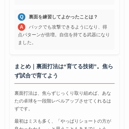
Q
裏面を練習してよかったことは？
A
バックでも攻撃できるようになり、得
点パターンが倍増。自信を持てる武器になり
ました。
まとめ｜裏面打法は“育てる技術”。焦ら
ず試合で育てよう
裏面打法は、焦らずじっくり取り組めば、あな
たの卓球を一段階レベルアップさせてくれるは
ずです。
最初はミスも多く、「やっぱりショートの方が
良かったかも…」と思うこともあるでしょう。