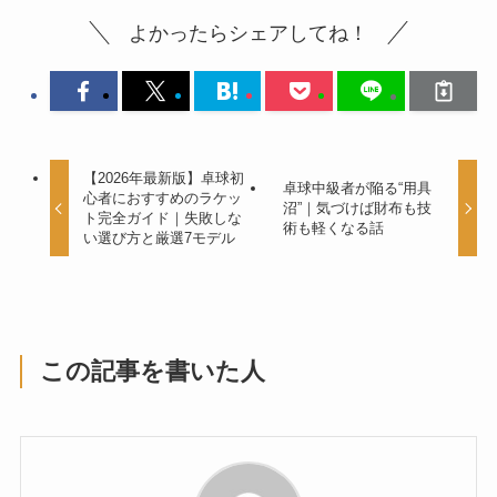
よかったらシェアしてね！
【2026年最新版】卓球初
卓球中級者が陥る“用具
心者におすすめのラケッ
沼”｜気づけば財布も技
ト完全ガイド｜失敗しな
術も軽くなる話
い選び方と厳選7モデル
この記事を書いた人