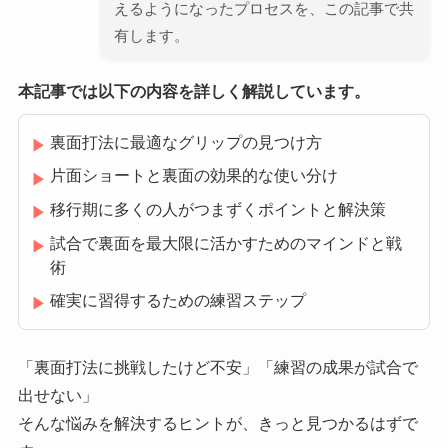
えるようになったプロセスを、この記事で共
有します。
本記事では以下の内容を詳しく解説しています。
裏面打法に最適なグリップの見つけ方
▶
片面ショートと裏面の効果的な使い分け
▶
移行期に多くの人がつまずくポイントと解決策
▶
試合で裏面を最大限に活かすためのマインドと戦
▶
術
確実に習得するための練習ステップ
▶
「裏面打法に挑戦したけど不安」「練習の成果が試合で
出せない」
そんな悩みを解決するヒントが、きっと見つかるはずで