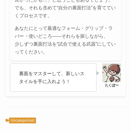
でも、それも含めて“自分の裏面打法”を育ててい
くプロセスです。
あなたにとって最適なフォーム・グリップ・ラ
バー・使いどころ——それらを探しながら、
少しずつ裏面打法を“試合で使える武器”にしてい
ってください。
裏面をマスターして、新しいス
タイルを手に入れよう！
Uncategorized