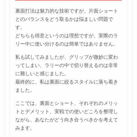
裏面打法は魅力的な技術ですが、片面ショート
とのバランスをどう取るかは悩ましい問題で
す。
どちらも得意というのは理想ですが、実際のラ
リー中に使い分けるのは簡単ではありません。
私も試してみましたが、グリップが微妙に変わ
ってしまい、ラリーの中で切り替えるのは非常
に難しいと感じました。
最終的に、私は裏面に絞るスタイルに落ち着き
ました。
ここでは、裏面とショート、それぞれのメリッ
トとデメリット、実戦での使いどころを整理し
ながら、あなたがどう向き合うべきかを考えて
みます。