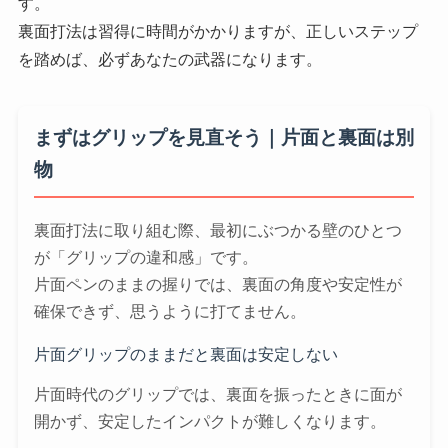
す。
裏面打法は習得に時間がかかりますが、正しいステップ
を踏めば、必ずあなたの武器になります。
まずはグリップを見直そう｜片面と裏面は別
物
裏面打法に取り組む際、最初にぶつかる壁のひとつ
が「グリップの違和感」です。
片面ペンのままの握りでは、裏面の角度や安定性が
確保できず、思うように打てません。
片面グリップのままだと裏面は安定しない
片面時代のグリップでは、裏面を振ったときに面が
開かず、安定したインパクトが難しくなります。