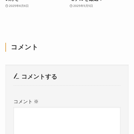
2025年6月6日
2025年5月5日
コメント
コメントする
コメント
※