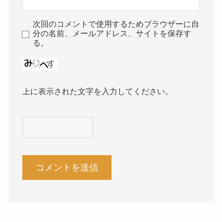
次回のコメントで使用するためブラウザーに自
分の名前、メールアドレス、サイトを保存す
る。
上に表示された文字を入力してください。