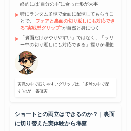
終的には“自分の手”に合った形が大事
特にランダム多球で全面に配球してもらうこ
▶
とで、
フォアと裏面の切り返しにも対応でき
る“実戦型グリップ”
が自然と身につく
「裏面だけがやりやすい」ではなく、「ラリ
▶
ー中の切り返しにも対応できる」握りが理想
実戦の中で振りやすいグリップは、“多球の中で探
す”のが一番確実
ショートとの両立はできるのか？｜裏面
に切り替えた実体験から考察