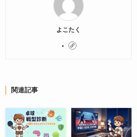
よこたく
関連記事