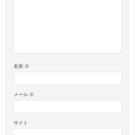
名前
※
メール
※
サイト