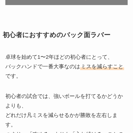
初心者におすすめのバック面ラバー
卓球を始めて1〜2年ほどの初心者にとって、
バックハンドで一番大事なのは
ミスを減らすこと
です。
初心者の試合では、強いボールを打てるかどうか
よりも、
どれだけ凡ミスを減らせるかが勝敗を左右しま
す。