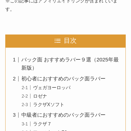
※この記事にはアフィリエイトリンクが含まれていま
す。
目次
バック面 おすすめラバー９選（2025年最
新版）
初心者におすすめのバック面ラバー
ヴェガヨーロッパ
ロゼナ
ラクザXソフト
中級者におすすめのバック面ラバー
ラクザ７