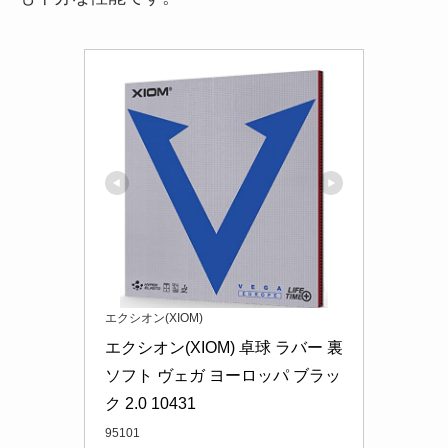
エクシオン(XIOM)
エクシオン(XIOM) 卓球 ラバー 裏
ソフト ヴェガ ヨーロッパ ブラッ
ク 2.0 10431
95101