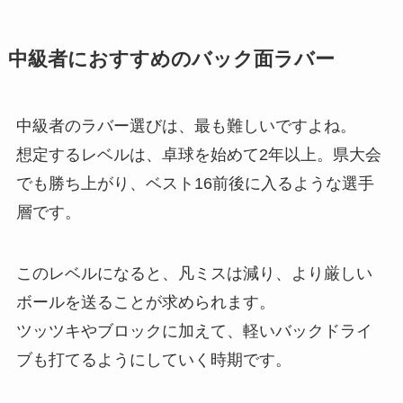
中級者におすすめのバック面ラバー
中級者のラバー選びは、最も難しいですよね。
想定するレベルは、卓球を始めて2年以上。県大会
でも勝ち上がり、ベスト16前後に入るような選手
層です。
このレベルになると、凡ミスは減り、より厳しい
ボールを送ることが求められます。
ツッツキやブロックに加えて、軽いバックドライ
ブも打てるようにしていく時期です。