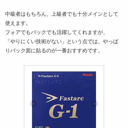
中級者はもちろん、上級者でも十分メインとして
使えます。
フォアでもバックでも活躍してくれますが、
「やりにくい技術がない」という点では、やっぱ
りバック面に貼るのが一番おすすめです。