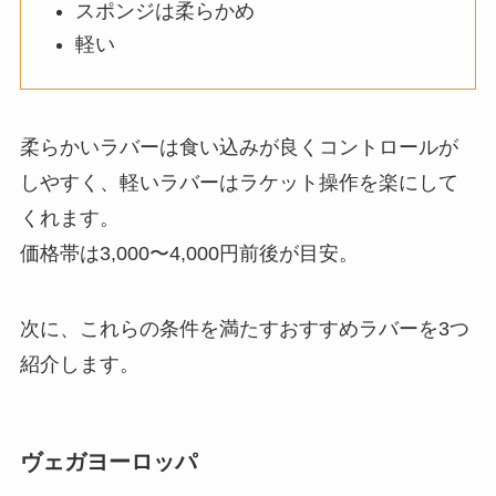
スポンジは柔らかめ
軽い
柔らかいラバーは食い込みが良くコントロールが
しやすく、軽いラバーはラケット操作を楽にして
くれます。
価格帯は3,000〜4,000円前後が目安。
次に、これらの条件を満たすおすすめラバーを3つ
紹介します。
ヴェガヨーロッパ