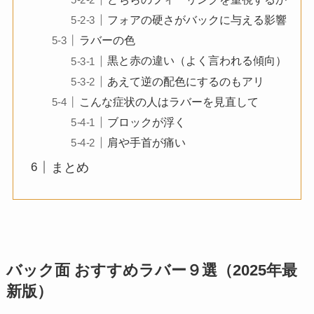
フォアの硬さがバックに与える影響
ラバーの色
黒と赤の違い（よく言われる傾向）
あえて逆の配色にするのもアリ
こんな症状の人はラバーを見直して
ブロックが浮く
肩や手首が痛い
まとめ
バック面 おすすめラバー９選（2025年最
新版）