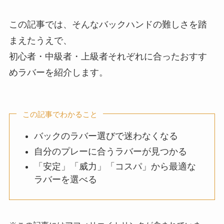
この記事では、そんなバックハンドの難しさを踏
まえたうえで、
初心者・中級者・上級者それぞれに合ったおすす
めラバーを紹介します。
この記事でわかること
バックのラバー選びで迷わなくなる
自分のプレーに合うラバーが見つかる
「安定」「威力」「コスパ」から最適な
ラバーを選べる