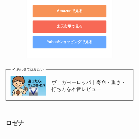
Amazonで見る
楽天市場で見る
Yahoo!ショッピングで見る
あわせて読みたい
ヴェガヨーロッパ｜寿命・重さ・
打ち方を本音レビュー
ロゼナ