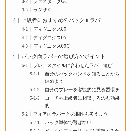
ファスタークG1
ラクザX
上級者におすすめのバック面ラバー
ディグニクス80
ディグニクス05
ディグニクス09C
バック面ラバーの選び方のポイント
プレースタイルに合わせたラバー選び
自分のバックハンドを知ることから
始めよう
自分のプレーを客観的に見る習慣を
コーチや上級者に相談するのも効果
的
フォア面ラバーとの相性も考えよう
バック単体で選ばない
どちらのフィーリングを重視するか