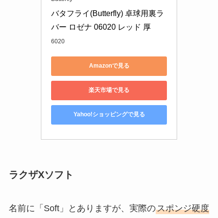
バタフライ(Butterfly) 卓球用裏ラ
バー ロゼナ 06020 レッド 厚
6020
Amazonで見る
楽天市場で見る
Yahoo!ショッピングで見る
ラクザXソフト
名前に「Soft」とありますが、実際の
スポンジ硬度