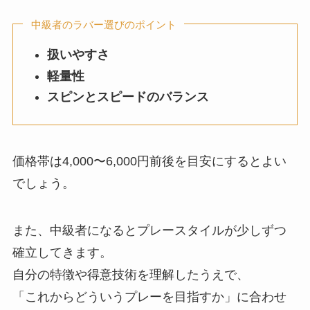
中級者のラバー選びのポイント
扱いやすさ
軽量性
スピンとスピードのバランス
価格帯は4,000〜6,000円前後を目安にするとよい
でしょう。
また、中級者になるとプレースタイルが少しずつ
確立してきます。
自分の特徴や得意技術を理解したうえで、
「これからどういうプレーを目指すか」に合わせ