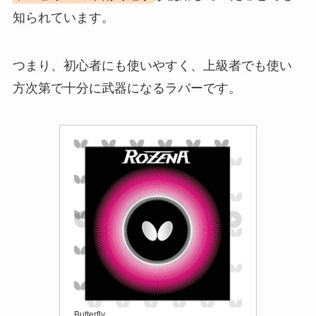
知られています。
つまり、初心者にも使いやすく、上級者でも使い
方次第で十分に武器になるラバーです。
Butterfly