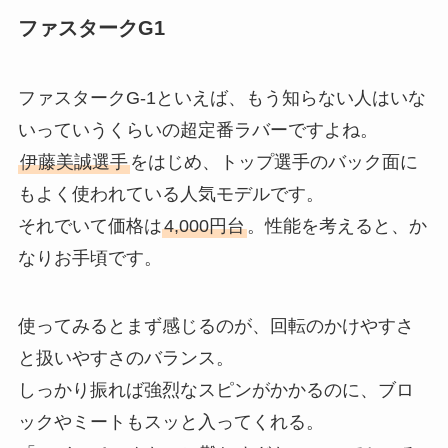
ファスタークG1
ファスタークG-1といえば、もう知らない人はいな
いっていうくらいの超定番ラバーですよね。
伊藤美誠選手
をはじめ、トップ選手のバック面に
もよく使われている人気モデルです。
それでいて価格は
4,000円台
。性能を考えると、か
なりお手頃です。
使ってみるとまず感じるのが、回転のかけやすさ
と扱いやすさのバランス。
しっかり振れば強烈なスピンがかかるのに、ブロ
ックやミートもスッと入ってくれる。