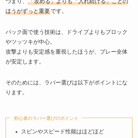
つまり、
「攻める」よりも「入れ続ける」ことの
ほうがずっと重要
です。
バック面で使う技術は、ドライブよりもブロック
やツッツキが中心。
攻撃よりも安定感を重視したほうが、プレー全体
が安定します。
そのためには、ラバー選びは以下がポイントにな
ります。
初心者のラバー選びのポイント
スピンやスピード性能はほどほど