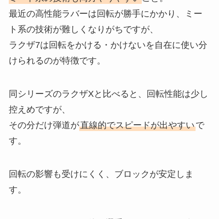
最近の高性能ラバーは回転が勝手にかかり、ミー
ト系の技術が難しくなりがちですが、
ラクザ7は回転をかける・かけないを自在に使い分
けられるのが特徴です。
同シリーズのラクザXと比べると、回転性能は少し
控えめですが、
その分だけ弾道が
直線的でスピードが出やすい
で
す。
回転の影響も受けにくく、ブロックが安定しま
す。