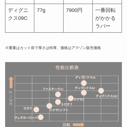
ディグニ
77g
7900円
一番回転
クス09C
がかかる
ラバー
※重量はカット前で厚さは特厚、価格はアマゾン販売価格