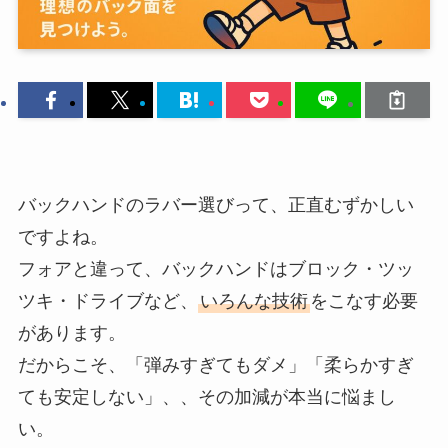
バックハンドのラバー選びって、正直むずかしい
ですよね。
フォアと違って、バックハンドはブロック・ツッ
ツキ・ドライブなど、
いろんな技術
をこなす必要
があります。
だからこそ、「弾みすぎてもダメ」「柔らかすぎ
ても安定しない」、、その加減が本当に悩まし
い。