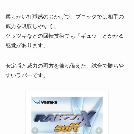
柔らかい打球感のおかげで、ブロックでは相手の
威力を吸収しやすく、
ツッツキなどの回転技術でも「ギュッ」とかかる
感覚があります。
安定感と威力の両方を兼ね備えた、試合で勝ちや
すいラバーです。